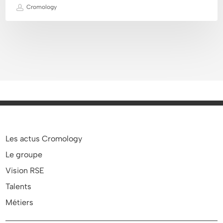
Cromology
Les actus Cromology
Le groupe
Vision RSE
Talents
Métiers