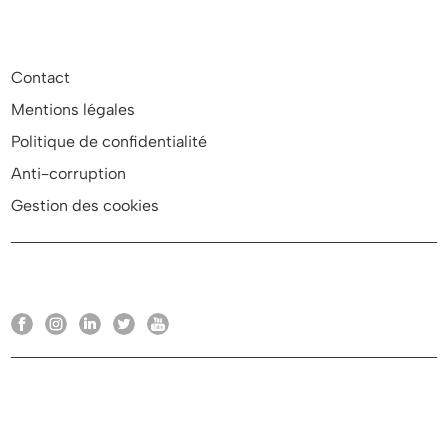
Contact
Mentions légales
Politique de confidentialité
Anti-corruption
Gestion des cookies