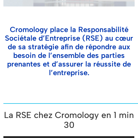
Cromology place la Responsabilité
Sociétale d’Entreprise (RSE) au cœur
de sa stratégie afin de répondre aux
besoin de l’ensemble des parties
prenantes et d’assurer la réussite de
l’entreprise.
La RSE chez Cromology en 1 min
30