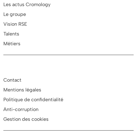
Les actus Cromology
Le groupe
Vision RSE
Talents
Métiers
Contact
Mentions légales
Politique de confidentialité
Anti-corruption
Gestion des cookies