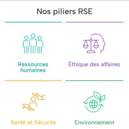
Nos piliers RSE
Ressources
Éthique des affaires
humaines
Santé et Sécurité
Environnement