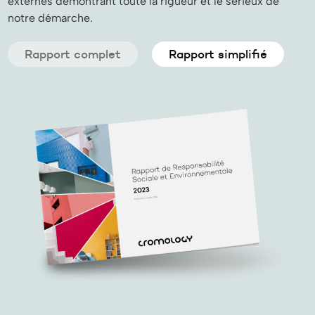
externes démontrant toute la rigueur et le sérieux de
notre démarche.
Rapport complet
Rapport simplifié