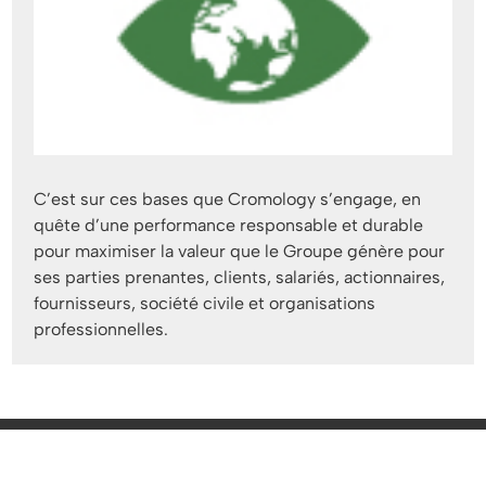
C’est sur ces bases que Cromology s’engage, en
quête d’une performance responsable et durable
pour maximiser la valeur que le Groupe génère pour
ses parties prenantes, clients, salariés, actionnaires,
fournisseurs, société civile et organisations
professionnelles.