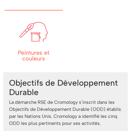
Peintures et
couleurs
Objectifs de Développement
Durable
La démarche RSE de Cromology s’inscrit dans les
Objectifs de Développement Durable (ODD) établis
par les Nations Unis. Cromology a identifié les cinq
ODD les plus pertinents pour ses activités.