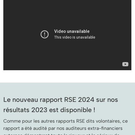
Le nouveau rapport RSE 2024 sur nos
résultats 2023 est disponible !
Comme pour les autres rapports RSE dits volontaires, ce
rapport a été audité par nos auditeurs extra-financiers