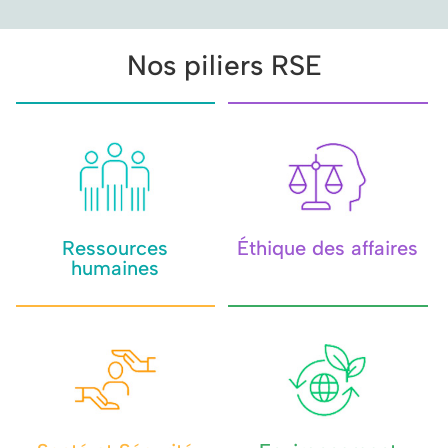
Nos piliers RSE
Ressources
Éthique des affaires
humaines