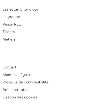
Les actus Cromology
Le groupe
Vision RSE
Talents
Métiers
Contact
Mentions légales
Politique de confidentialité
Anti-corruption
Gestion des cookies