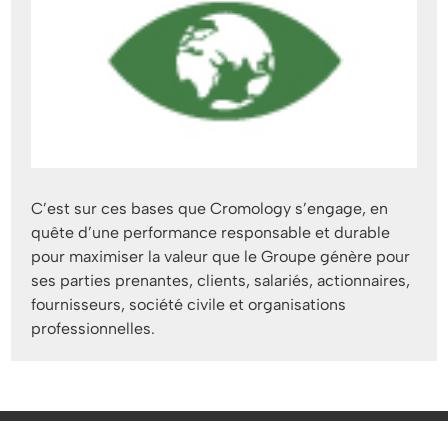
C’est sur ces bases que Cromology s’engage, en
quête d’une performance responsable et durable
pour maximiser la valeur que le Groupe génère pour
ses parties prenantes, clients, salariés, actionnaires,
fournisseurs, société civile et organisations
professionnelles.