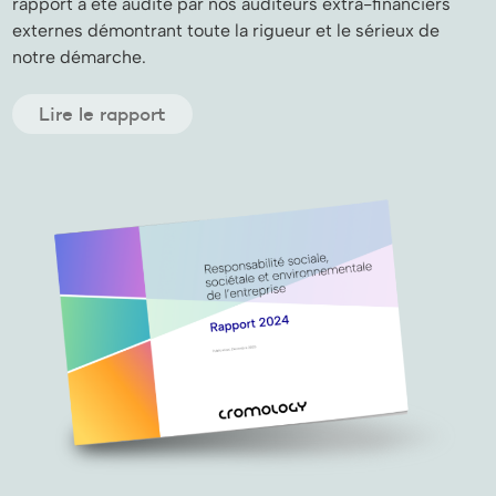
rapport a été audité par nos auditeurs extra-financiers
externes démontrant toute la rigueur et le sérieux de
notre démarche.
Lire le rapport