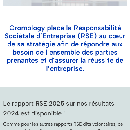
Cromology place la Responsabilité
Sociétale d’Entreprise (RSE) au cœur
de sa stratégie afin de répondre aux
besoin de l’ensemble des parties
prenantes et d’assurer la réussite de
l’entreprise.
Le rapport RSE 2025 sur nos résultats
2024 est disponible !
Comme pour les autres rapports RSE dits volontaires, ce