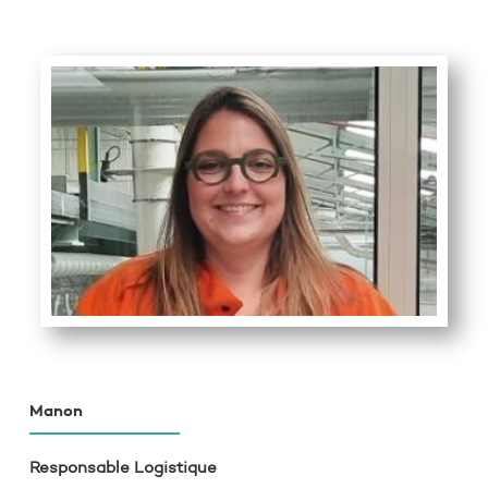
Manon
Responsable Logistique