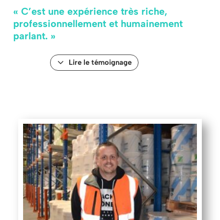
« C’est une expérience très riche,
professionnellement et humainement
parlant. »
Lire le témoignage