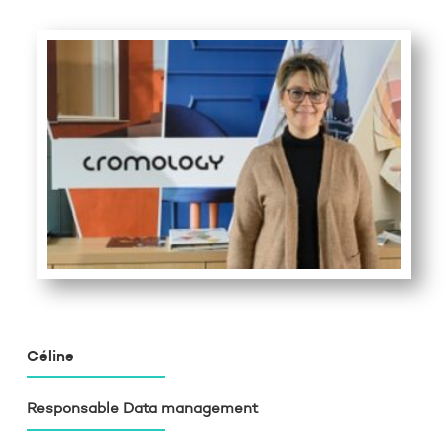
Céline
Responsable Data management