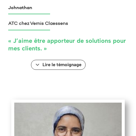
Johnathan
ATC chez Vernis Claessens
« J’aime être apporteur de solutions pour
mes clients. »
Lire le témoignage