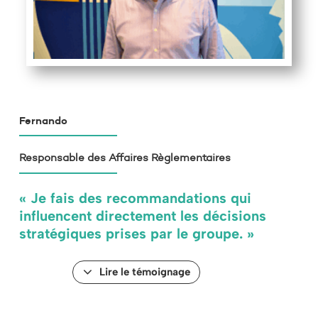
Fernando
Responsable des Affaires Règlementaires
« Je fais des recommandations qui
influencent directement les décisions
stratégiques prises par le groupe. »
Lire le témoignage