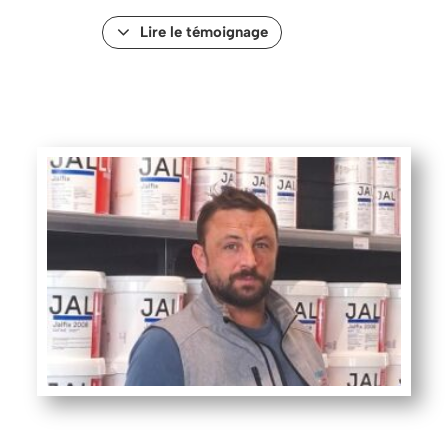
Lire le témoignage