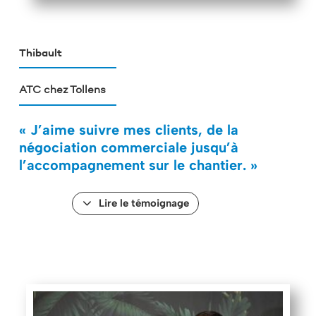
Thibault
ATC chez Tollens
« J’aime suivre mes clients, de la
négociation commerciale jusqu’à
l’accompagnement sur le chantier. »
Lire le témoignage