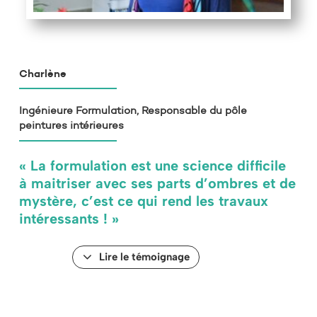
Charlène
Ingénieure Formulation, Responsable du pôle
peintures intérieures
« La formulation est une science difficile
à maitriser avec ses parts d’ombres et de
mystère, c’est ce qui rend les travaux
intéressants ! »
Lire le témoignage