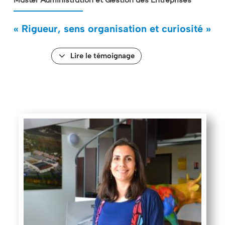
Master Administration et Gestion des Entreprises
« Rigueur, sens organisation et curiosité »
Lire le témoignage