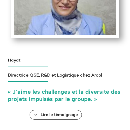
Hayat
Directrice QSE, R&D et Logistique chez Arcol
« J’aime les challenges et la diversité des
projets impulsés par le groupe. »
Lire le témoignage