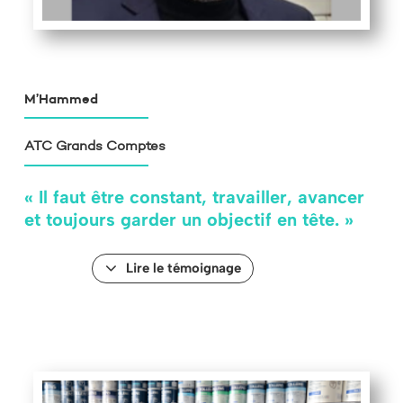
M’Hammed
ATC Grands Comptes
« Il faut être constant, travailler, avancer
et toujours garder un objectif en tête. »
Lire le témoignage