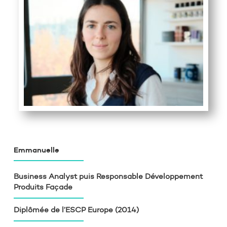
Emmanuelle
Business Analyst puis Responsable Développement
Produits Façade
Diplômée de l’ESCP Europe (2014)