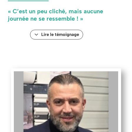
« C’est un peu cliché, mais aucune
journée ne se ressemble ! »
Lire le témoignage