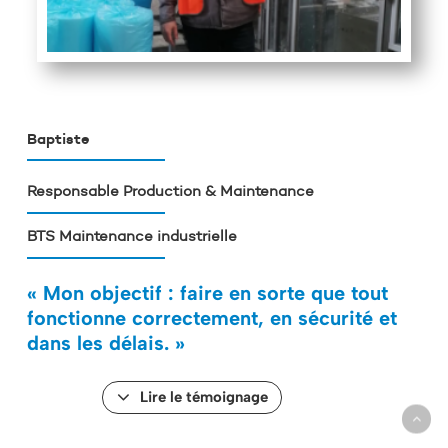
Baptiste
Responsable Production & Maintenance
BTS Maintenance industrielle
« Mon objectif : faire en sorte que tout
fonctionne correctement, en sécurité et
dans les délais. »
Lire le témoignage