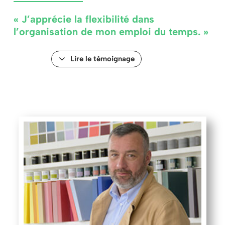
« J’apprécie la flexibilité dans
l’organisation de mon emploi du temps. »
Lire le témoignage