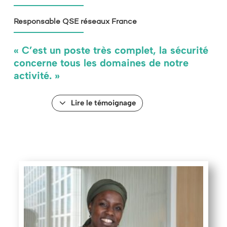
Responsable QSE réseaux France
« C’est un poste très complet, la sécurité
concerne tous les domaines de notre
activité. »
Lire le témoignage