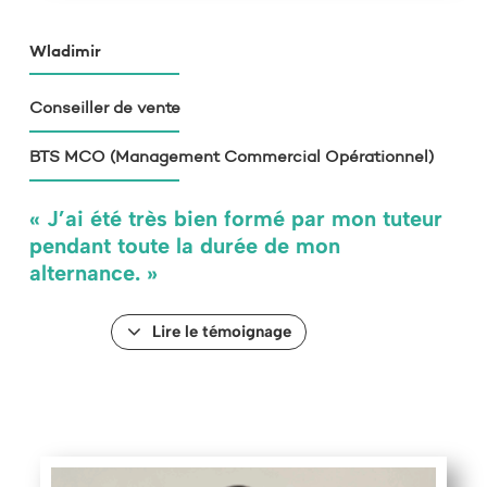
Wladimir
Conseiller de vente
BTS MCO (Management Commercial Opérationnel)
« J’ai été très bien formé par mon tuteur
pendant toute la durée de mon
alternance. »
Lire le témoignage