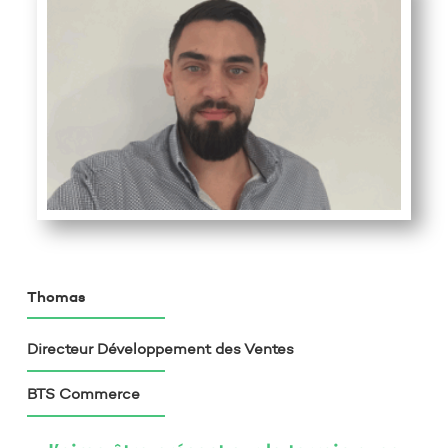
Thomas
Directeur Développement des Ventes
BTS Commerce