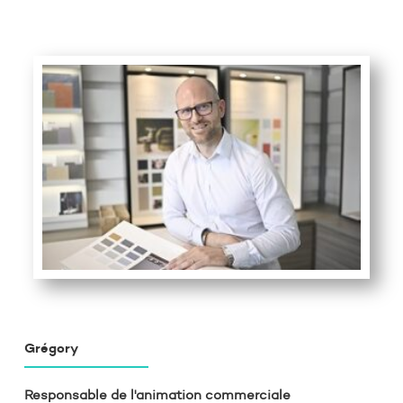
Grégory
Responsable de l'animation commerciale