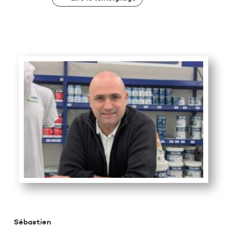
Sébastien