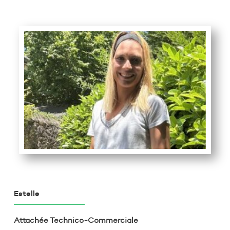
Estelle
Attachée Technico-Commerciale