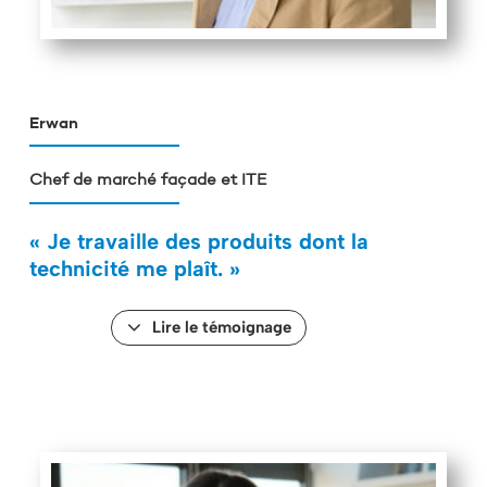
Erwan
Chef de marché façade et ITE
« Je travaille des produits dont la
technicité me plaît. »
Lire le témoignage