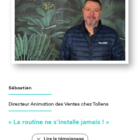
Sébastien
Directeur Animation des Ventes chez Tollens
« La routine ne s’installe jamais ! »
Lire le témoignage