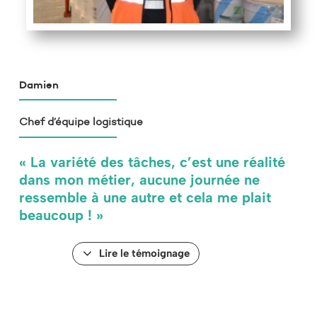
Damien
Chef d’équipe logistique
« La variété des tâches, c’est une réalité
dans mon métier, aucune journée ne
ressemble à une autre et cela me plait
beaucoup ! »
Lire le témoignage