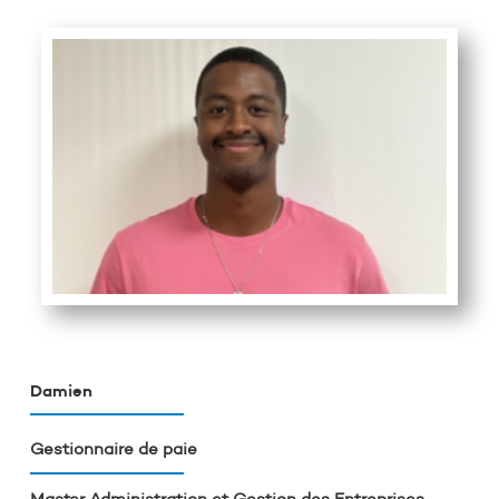
Damien
Gestionnaire de paie