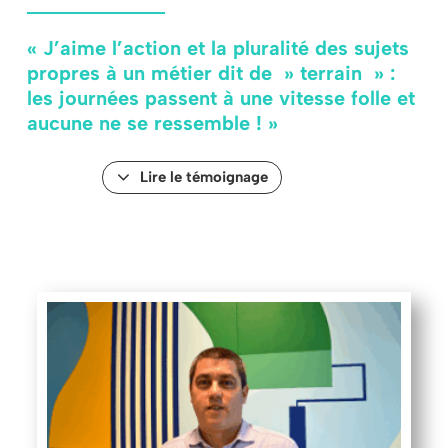
« J’aime l’action et la pluralité des sujets
propres à un métier dit de » terrain » :
les journées passent à une vitesse folle et
aucune ne se ressemble ! »
Lire le témoignage