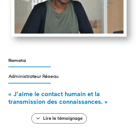
Ramata
Administrateur Réseau
« J’aime le contact humain et la
transmission des connaissances. »
Lire le témoignage