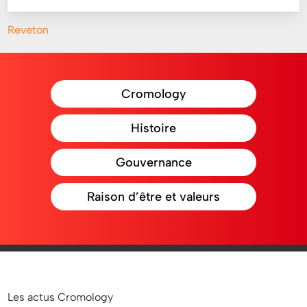
Reveton
Cromology
Histoire
Gouvernance
Raison d’être et valeurs
Les actus Cromology