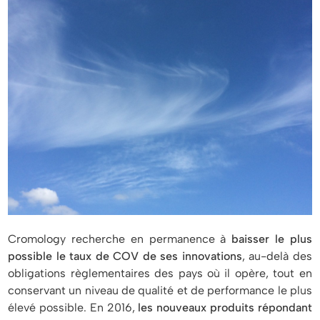
Cromology recherche en permanence à
baisser le plus
possible le taux de COV de ses innovations
, au-delà des
obligations règlementaires des pays où il opère, tout en
conservant un niveau de qualité et de performance le plus
élevé possible. En 2016,
les nouveaux produits
répondant