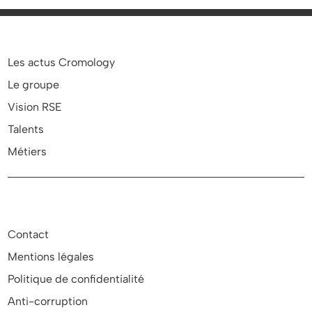
Les actus Cromology
Le groupe
Vision RSE
Talents
Métiers
Contact
Mentions légales
Politique de confidentialité
Anti-corruption