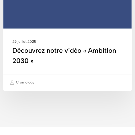
29 juillet 2025
Découvrez notre vidéo « Ambition
2030 »
Cromology