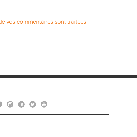
 de vos commentaires sont traitées
.