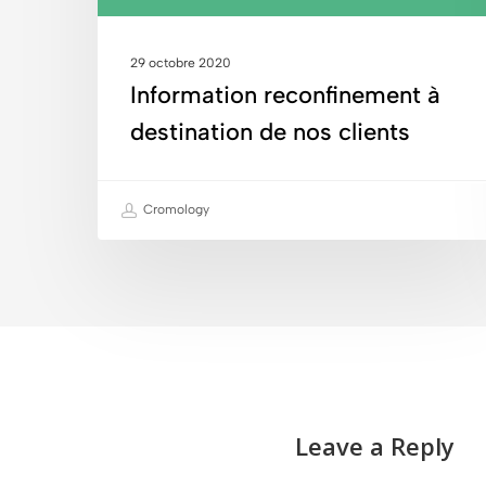
29 octobre 2020
Information reconfinement à
destination de nos clients
Cromology
Leave a Reply