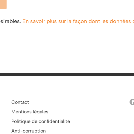
ésirables.
En savoir plus sur la façon dont les données
Contact
Mentions légales
Politique de confidentialité
Anti-corruption