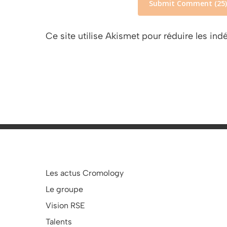
Ce site utilise Akismet pour réduire les ind
Les actus Cromology
Le groupe
Vision RSE
Talents