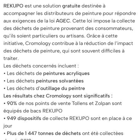
REKUPO
est une solution
gratuite
destinée à
accompagner les distributeurs de peinture pour répondre
aux exigences de la loi
AGEC
. Cette loi impose la collecte
des déchets de peinture provenant des consommateurs,
qu’ils soient particuliers ou artisans. Grâce à cette
initiative, Cromology contribue à la réduction de l’impact
des déchets de peinture, qui sont souvent difficiles à
traiter.
Les déchets concernés incluent :
• Les déchets de
peintures acryliques
• Les déchets
peintures solvantées
• Les déchets d’
outillage du peintre
Les résultats chez Cromology sont significatifs :
• 90%
de nos points de vente Tollens et Zolpan sont
équipés de bacs REKUPO
• 949 dispositifs
de collecte REKUPO sont en place à ce
jour
•
Plus de 1 447 tonnes de déchets
ont été collectées