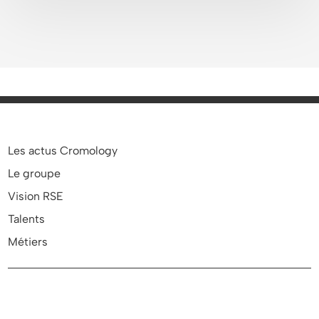
Les actus Cromology
Le groupe
Vision RSE
Talents
Métiers