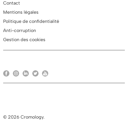
Contact
Mentions légales
Politique de confidentialité
Anti-corruption
Gestion des cookies
© 2026 Cromology.