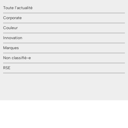
Toute l’actualité
Corporate
Couleur
Innovation
Marques
Non classifié-e
RSE