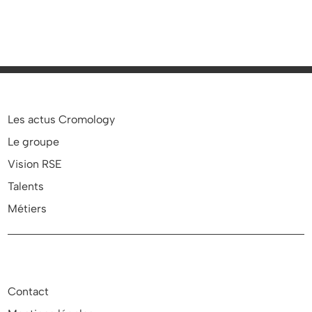
Les actus Cromology
Le groupe
Vision RSE
Talents
Métiers
Contact