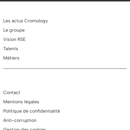
Les actus Cromology
Le groupe
Vision RSE
Talents
Métiers
Contact
Mentions légales
Politique de confidentialité
Anti-corruption
Gestion des cookies