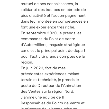
mutuel de nos connaissances, la
solidarité des équipes en période de
pics d’activité et l’accompagnement
dans leur montée en compétences en
font une expérience très riche.
En septembre 2020, je prends les
commandes du Point de Vente
d’Aubervilliers, magasin stratégique
car c’est le principal point de départ
pour l’activité grands comptes de la
région.
En juin 2023, fort de mes
précédentes expériences mêlant
terrain et technicité, je prends le
poste de Directeur de l’Animation
des Ventes sur la région Nord.
J’anime une équipe de 11
Responsables de Points de Vente et
je m’assure de la bonne mise en