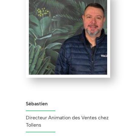
Sébastien
Directeur Animation des Ventes chez
Tollens