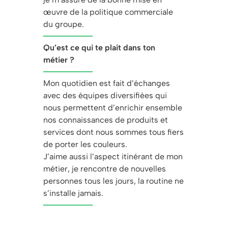
œuvre de la politique commerciale
du groupe.
Qu’est ce qui te plait dans ton
métier ?
Mon quotidien est fait d’échanges
avec des équipes diversifiées qui
nous permettent d’enrichir ensemble
nos connaissances de produits et
services dont nous sommes tous fiers
de porter les couleurs.
J’aime aussi l’aspect itinérant de mon
métier, je rencontre de nouvelles
personnes tous les jours, la routine ne
s’installe jamais.