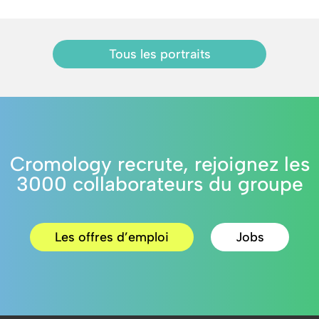
Tous les portraits
Cromology recrute, rejoignez les
3000 collaborateurs du groupe
Les offres d’emploi
Jobs