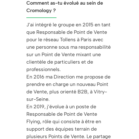
Comment as-tu évolué au sein de
Cromology ?
J’ai intégré le groupe en 2015 en tant
que Responsable de Point de Vente
pour le réseau Tollens à Paris avec
une personne sous ma responsabilité
sur un Point de Vente mixant une
clientèle de particuliers et de
professionnels.
En 2016 ma Direction me propose de
prendre en charge un nouveau Point
de Vente, plus orienté B2B, à Vitry-
sur-Seine.
En 2019, j’évolue à un poste de
Responsable de Point de Vente
Flying, rôle qui consiste à être en
support des équipes terrain de
plusieurs Points de Vente. Le partage