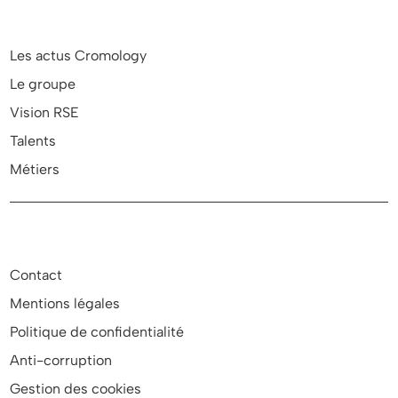
Les actus Cromology
Le groupe
Vision RSE
Talents
Métiers
Contact
Mentions légales
Politique de confidentialité
Anti-corruption
Gestion des cookies