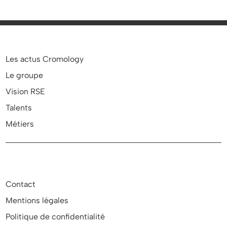
Les actus Cromology
Le groupe
Vision RSE
Talents
Métiers
Contact
Mentions légales
Politique de confidentialité