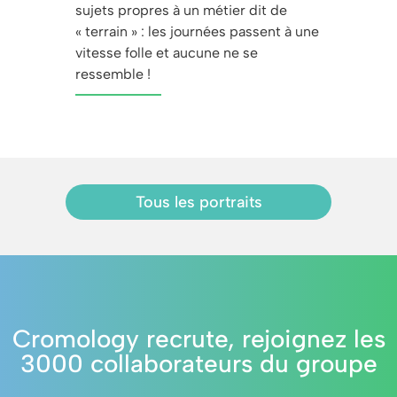
sujets propres à un métier dit de
« terrain » : les journées passent à une
vitesse folle et aucune ne se
ressemble !
Tous les portraits
Cromology recrute, rejoignez les
3000 collaborateurs du groupe