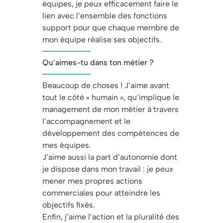
équipes, je peux efficacement faire le
lien avec l’ensemble des fonctions
support pour que chaque membre de
mon équipe réalise ses objectifs.
Qu’aimes-tu dans ton métier ?
Beaucoup de choses ! J’aime avant
tout le côté « humain », qu’implique le
management de mon métier à travers
l’accompagnement et le
développement des compétences de
mes équipes.
J’aime aussi la part d’autonomie dont
je dispose dans mon travail : je peux
mener mes propres actions
commerciales pour atteindre les
objectifs fixés.
Enfin, j’aime l’action et la pluralité des