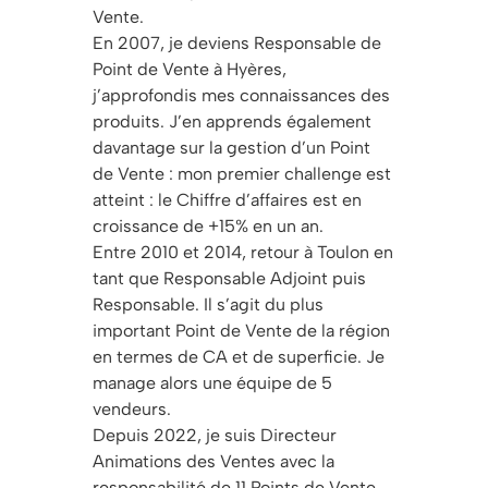
Vente.
En 2007, je deviens Responsable de
Point de Vente à Hyères,
j’approfondis mes connaissances des
produits. J’en apprends également
davantage sur la gestion d’un Point
de Vente : mon premier challenge est
atteint : le Chiffre d’affaires est en
croissance de +15% en un an.
Entre 2010 et 2014, retour à Toulon en
tant que Responsable Adjoint puis
Responsable. Il s’agit du plus
important Point de Vente de la région
en termes de CA et de superficie. Je
manage alors une équipe de 5
vendeurs.
Depuis 2022, je suis Directeur
Animations des Ventes avec la
responsabilité de 11 Points de Vente