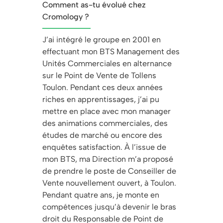
Comment as-tu évolué chez
Cromology ?
J’ai intégré le groupe en 2001 en
effectuant mon BTS Management des
Unités Commerciales en alternance
sur le Point de Vente de Tollens
Toulon. Pendant ces deux années
riches en apprentissages, j’ai pu
mettre en place avec mon manager
des animations commerciales, des
études de marché ou encore des
enquêtes satisfaction. À l’issue de
mon BTS, ma Direction m’a proposé
de prendre le poste de Conseiller de
Vente nouvellement ouvert, à Toulon.
Pendant quatre ans, je monte en
compétences jusqu’à devenir le bras
droit du Responsable de Point de