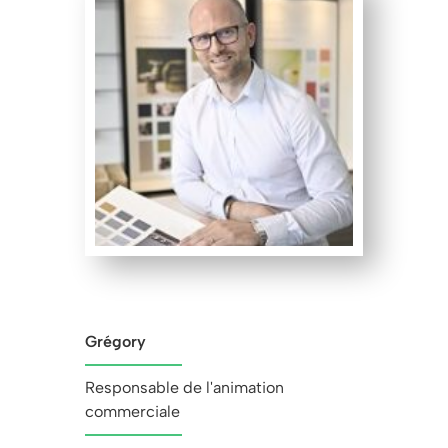
Grégory
Responsable de l'animation
commerciale