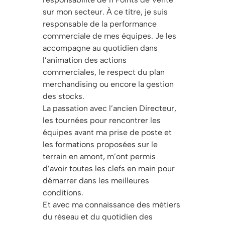
sur mon secteur. À ce titre, je suis
responsable de la performance
commerciale de mes équipes. Je les
accompagne au quotidien dans
l’animation des actions
commerciales, le respect du plan
merchandising ou encore la gestion
des stocks.
La passation avec l’ancien Directeur,
les tournées pour rencontrer les
équipes avant ma prise de poste et
les formations proposées sur le
terrain en amont, m’ont permis
d’avoir toutes les clefs en main pour
démarrer dans les meilleures
conditions.
Et avec ma connaissance des métiers
du réseau et du quotidien des