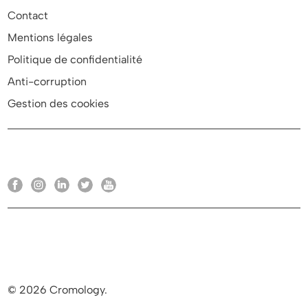
Contact
Mentions légales
Politique de confidentialité
Anti-corruption
Gestion des cookies
© 2026 Cromology.