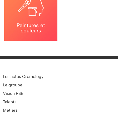
Peintures et
couleurs
Les actus Cromology
Le groupe
Vision RSE
Talents
Métiers