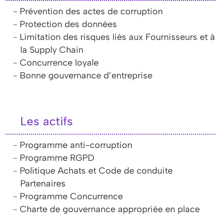
Prévention des actes de corruption
Protection des données
Limitation des risques liés aux Fournisseurs et à
la Supply Chain
Concurrence loyale
Bonne gouvernance d’entreprise
Les actifs
Programme anti-corruption
Programme RGPD
Politique Achats et Code de conduite
Partenaires
Programme Concurrence
Charte de gouvernance appropriée en place