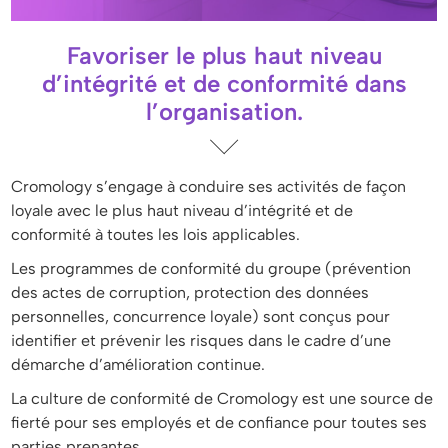
Favoriser le plus haut niveau
d’intégrité et de conformité dans
l’organisation.
Cromology s’engage à conduire ses activités de façon
loyale avec le plus haut niveau d’intégrité et de
conformité à toutes les lois applicables.
Les programmes de conformité du groupe (prévention
des actes de corruption, protection des données
personnelles, concurrence loyale) sont conçus pour
identifier et prévenir les risques dans le cadre d’une
démarche d’amélioration continue.
La culture de conformité de Cromology est une source de
fierté pour ses employés et de confiance pour toutes ses
parties prenantes.