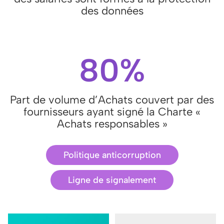
des données
80%
Part de volume d’Achats couvert par des
fournisseurs ayant signé la Charte «
Achats responsables »
Politique anticorruption
Ligne de signalement