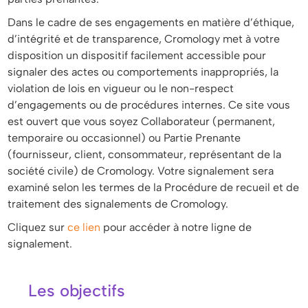
Dans le cadre de ses engagements en matière d’éthique,
d’intégrité et de transparence, Cromology met à votre
disposition un dispositif facilement accessible pour
signaler des actes ou comportements inappropriés, la
violation de lois en vigueur ou le non-respect
d’engagements ou de procédures internes. Ce site vous
est ouvert que vous soyez Collaborateur (permanent,
temporaire ou occasionnel) ou Partie Prenante
(fournisseur, client, consommateur, représentant de la
société civile) de Cromology. Votre signalement sera
examiné selon les termes de la Procédure de recueil et de
traitement des signalements de Cromology.
Cliquez sur
ce lien
pour accéder à notre ligne de
signalement.
Les objectifs