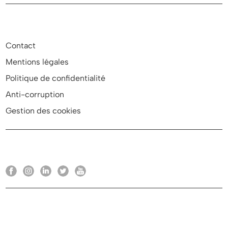
Contact
Mentions légales
Politique de confidentialité
Anti-corruption
Gestion des cookies