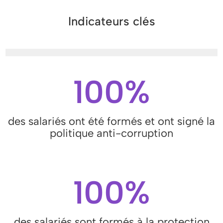
Indicateurs clés
100%
des salariés ont été formés et ont signé la
politique anti-corruption
100%
des salariés sont formés à la protection