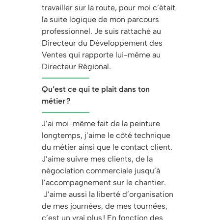
travailler sur la route, pour moi c’était
la suite logique de mon parcours
professionnel.
Je suis rattaché au
Directeur du Développement des
Ventes qui rapporte lui-même au
Directeur Régional.
Qu’est ce qui te plait dans ton
métier ?
J’ai moi-même fait de la peinture
longtemps, j’aime le côté technique
du métier ainsi que le contact client.
J’aime suivre mes clients, de la
négociation commerciale jusqu’à
l’accompagnement sur le chantier.
J’aime aussi la liberté d’organisation
de mes journées, de mes tournées,
c’est un vrai plus ! En fonction des